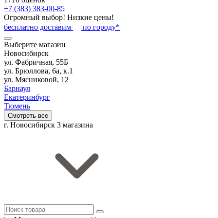
+7 (383) 383-00-85
Огромный выбор! Низкие цены!
бесплатно доставим
по городу*
Выберите магазин
Новосибирск
ул. Фабричная, 55Б
ул. Брюллова, 6а, к.1
ул. Мясниковой, 12
Барнаул
Екатеринбург
Тюмень
Смотреть все
г. Новосибирск
3 магазина