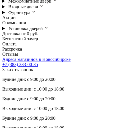
Межкомнатные двери
Входные двери
Фурнитура
Акции
О компании
Установка дверей
Доставка от 0 руб.
Бесплатный замер
Оплата
Рассрочка
Отзывы
Адреса магазинов в Новосибирске
+7 (383) 383-00-85
Заказать звонок
Будние дни: с 9:00 до 20:00
Выходные дни: с 10:00 до 18:00
Будние дни: с 9:00 до 20:00
Выходные дни: с 10:00 до 18:00
Будние дни: с 9:00 до 20:00
Выходные дни: с 10:00 до 18:00