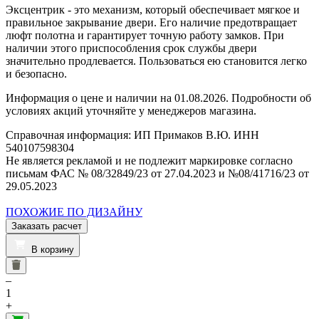
Эксцентрик - это механизм, который обеспечивает мягкое и
правильное закрывание двери. Его наличие предотвращает
люфт полотна и гарантирует точную работу замков. При
наличии этого приспособления срок службы двери
значительно продлевается. Пользоваться ею становится легко
и безопасно.
Информация о цене и наличии на 01.08.2026. Подробности об
условиях акций уточняйте у менеджеров магазина.
Справочная информация: ИП Примаков В.Ю. ИНН
540107598304
Не является рекламой и не подлежит маркировке согласно
письмам ФАС № 08/32849/23 от 27.04.2023 и №08/41716/23 от
29.05.2023
ПОХОЖИЕ ПО ДИЗАЙНУ
Заказать расчет
В корзину
–
1
+