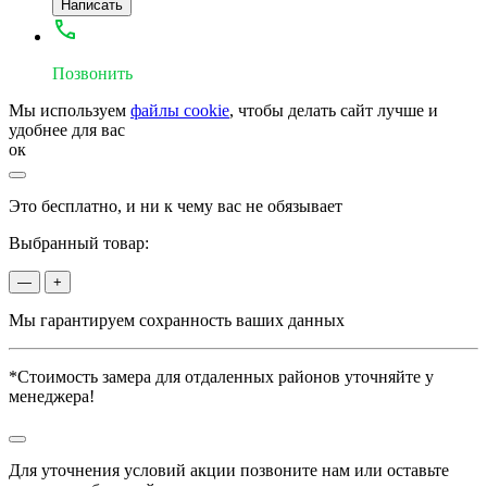
Написать
Позвонить
Мы используем
файлы cookie
, чтобы делать сайт лучше и
удобнее для вас
ок
Это бесплатно, и ни к чему вас не обязывает
Выбранный товар:
—
+
Мы гарантируем сохранность ваших данных
*Стоимость замера для отдаленных районов уточняйте у
менеджера!
Для уточнения условий акции позвоните нам или оставьте