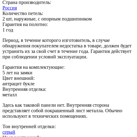
Страна производитель:
Россия
Количество петель:
2 шт, наружные, с опорным подшипником
Гарантия на полотно:
1 год
Период, в течение которого изготовитель, в случае
обнаружения покупателем недостатка в товаре, должен будет
устранить их за свой счет в течение года. Гарантия действует
при соблюдении условий эксплуатации.
Гарантия на комплектующие:
5 лет на замки
Цвет внешний:
антрацит букле
Внутренняя отделка:
металл
Здесь как таковой панели нет. Внутренняя сторона
представляет собой покрашенный лист металла. Обычно
используют в технических помещениях.
Тон внутренней отделки:
серый