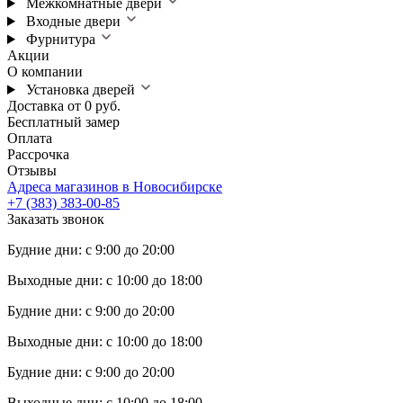
Межкомнатные двери
Входные двери
Фурнитура
Акции
О компании
Установка дверей
Доставка от 0 руб.
Бесплатный замер
Оплата
Рассрочка
Отзывы
Адреса магазинов в Новосибирске
+7 (383) 383-00-85
Заказать звонок
Будние дни: с 9:00 до 20:00
Выходные дни: с 10:00 до 18:00
Будние дни: с 9:00 до 20:00
Выходные дни: с 10:00 до 18:00
Будние дни: с 9:00 до 20:00
Выходные дни: с 10:00 до 18:00