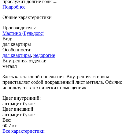
прослужит долгие годы....
Подробнее
Общие характеристики
Производитель:
Мастино (Бульдорс)
Вид:
для квартиры
Особенности:
для квартиры
,
недорогие
Внутренняя отделка:
металл
Здесь как таковой панели нет. Внутренняя сторона
представляет собой покрашенный лист металла. Обычно
используют в технических помещениях.
Цвет внутренний:
антрацит букле
Цвет внешний:
антрацит букле
Вес:
60.7 кг
Все характеристики