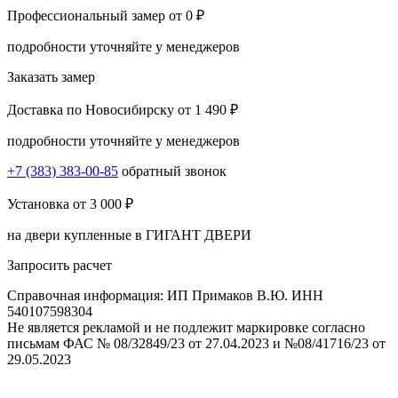
Профессиональный замер
от 0 ₽
подробности уточняйте у менеджеров
Заказать замер
Доставка по Новосибирску
от 1 490 ₽
подробности уточняйте у менеджеров
+7 (383) 383-00-85
обратный звонок
Установка
от 3 000 ₽
на двери купленные в ГИГАНТ ДВЕРИ
Запросить расчет
Справочная информация: ИП Примаков В.Ю. ИНН
540107598304
Не является рекламой и не подлежит маркировке согласно
письмам ФАС № 08/32849/23 от 27.04.2023 и №08/41716/23 от
29.05.2023