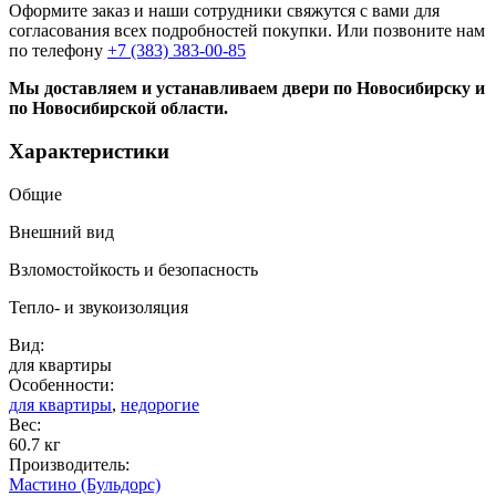
Оформите заказ и наши сотрудники свяжутся с вами для
согласования всех подробностей покупки. Или позвоните нам
по телефону
+7 (383) 383-00-85
Мы доставляем и устанавливаем двери по Новосибирску и
по Новосибирской области.
Характеристики
Общие
Внешний вид
Взломостойкость и безопасность
Тепло- и звукоизоляция
Вид:
для квартиры
Особенности:
для квартиры
,
недорогие
Вес:
60.7 кг
Производитель:
Мастино (Бульдорс)