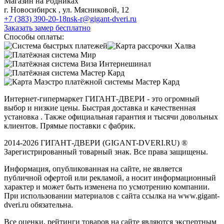
Магазин на Родниках
г. Новосибирск , ул. Мясниковой, 12
+7 (383) 390-20-18
nsk-r@gigant-dveri.ru
Заказать замер бесплатно
Способы оплаты:
Интернет-гипермаркет ГИГАНТ-ДВЕРИ - это огромный
выбор и низкие цены. Быстрая доставка и качественная
установка . Также официальная гарантия и тысячи довольных
клиентов. Прямые поставки с фабрик.
2014-2026 ГИГАНТ-ДВЕРИ (GIGANT-DVERI.RU) ®
Зарегистрированный товарный знак. Все права защищены.
Информация, опубликованная на сайте, не является
публичной офертой или рекламой, а носит информационный
характер и может быть изменена по усмотрению компании.
При использовании материалов с сайта ссылка на www.gigant-
dveri.ru обязательна.
Все оценки, рейтинги товаров на сайте являются экспертным