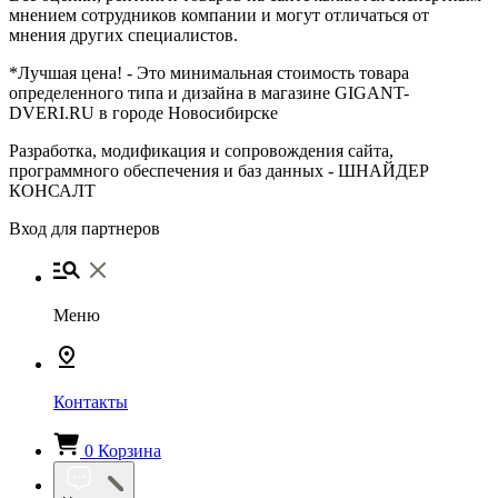
мнением сотрудников компании и могут отличаться от
мнения других специалистов.
*Лучшая цена! - Это минимальная стоимость товара
определенного типа и дизайна в магазине GIGANT-
DVERI.RU в городе Новосибирске
Разработка, модификация и сопровождения сайта,
программного обеспечения и баз данных -
ШНАЙДЕР
КОНСАЛТ
Вход для партнеров
Меню
Контакты
0
Корзина