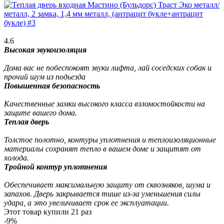
4.6
Высокая звукоизоляция
Дома вас не побеспокоят звуки лифта, лай соседских собак и
прочий шум из подьезда
Повышенная безопасность
Качественные замки высокого класса взломостойкости на
защите вашего дома.
Теплая дверь
Толстое полотно, контуры уплотнения и теплоизоляционные
материалы сохранят тепло в вашем доме и защитят от
холода.
Тройной контур уплотнения
Обеспечивает максимальную защиту от сквозняков, шума и
запахов. Дверь закрывается тише из-за уменьшения силы
удара, а это увеличивает срок ее эксплуатации.
Этот товар купили
21
раз
-9%