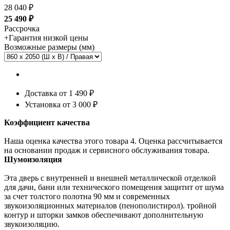
28 040 ₽
25 490
₽
Рассрочка
+
Гарантия низкой цены
Возможные размеры (мм)
Доставка от 1 490 ₽
Установка от
3 000 ₽
Коэффициент качества
Наша оценка качества этого товара 4. Оценка рассчитывается
на основании продаж и сервисного обслуживания товара.
Шумоизоляция
Эта дверь с внутренней и внешней металлической отделкой
для дачи, бани или технического помещения защитит от шума
за счет толстого полотна 90 мм и современных
звукоизоляционных материалов (пенополистирол).
тройной
контур
и шторки замков обеспечивают дополнительную
звукоизоляцию.