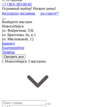
+7 (383) 383-00-85
Огромный выбор! Низкие цены!
бесплатно доставим
по городу*
Выберите магазин
Новосибирск
ул. Фабричная, 55Б
ул. Брюллова, 6а, к.1
ул. Мясниковой, 12
Барнаул
Екатеринбург
Тюмень
Смотреть все
г. Новосибирск
3 магазина