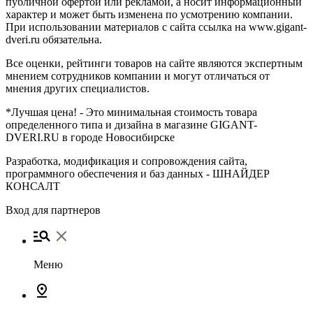
публичной офертой или рекламой, а носит информационный
характер и может быть изменена по усмотрению компании.
При использовании материалов с сайта ссылка на www.gigant-
dveri.ru обязательна.
Все оценки, рейтинги товаров на сайте являются экспертным
мнением сотрудников компании и могут отличаться от
мнения других специалистов.
*Лучшая цена! - Это минимальная стоимость товара
определенного типа и дизайна в магазине GIGANT-
DVERI.RU в городе Новосибирске
Разработка, модификация и сопровождения сайта,
программного обеспечения и баз данных -
ШНАЙДЕР
КОНСАЛТ
Вход для партнеров
Меню