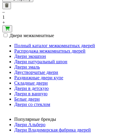
–
1
+
Двери межкомнатные
Полный каталог межкомнатных дверей
Распродажа межкомнатных дверей
Двери экошпон
Двери натуральный шпон
Двери эмаль
Двустворчатые двери
Раздвижные двери купе
Складные двери
Двери в детскую
Двери в ванную
Белые двери
Двери со стеклом
Популярные бренды
Двери Альберо
Двери Владимирская фабрика дверей