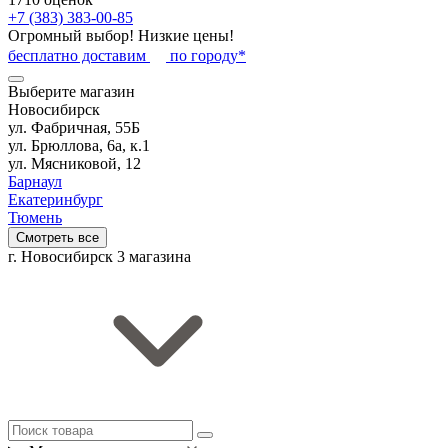
+7 (383) 383-00-85
Огромный выбор! Низкие цены!
бесплатно доставим
по городу*
Выберите магазин
Новосибирск
ул. Фабричная, 55Б
ул. Брюллова, 6а, к.1
ул. Мясниковой, 12
Барнаул
Екатеринбург
Тюмень
Смотреть все
г. Новосибирск
3 магазина