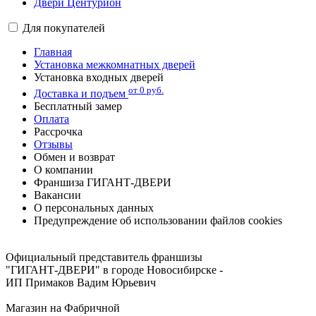
Двери Центурион
Для покупателей
Главная
Установка межкомнатных дверей
Установка входных дверей
от 0 руб.
Доставка и подъем
Бесплатный замер
Оплата
Рассрочка
Отзывы
Обмен и возврат
О компании
Франшиза ГИГАНТ-ДВЕРИ
Вакансии
О персональных данных
Предупреждение об использовании файлов cookies
Адреса и телефоны магазинов в Новосибирске
Официальный представитель франшизы
"ГИГАНТ-ДВЕРИ" в городе Новосибирске -
ИП Примаков Вадим Юрьевич
Магазин на Фабричной