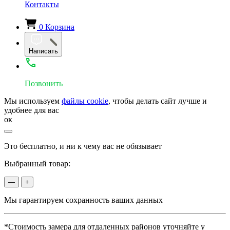
Контакты
0
Корзина
Написать
Позвонить
Мы используем
файлы cookie
, чтобы делать сайт лучше и
удобнее для вас
ок
Это бесплатно, и ни к чему вас не обязывает
Выбранный товар:
—
+
Мы гарантируем сохранность ваших данных
*Стоимость замера для отдаленных районов уточняйте у