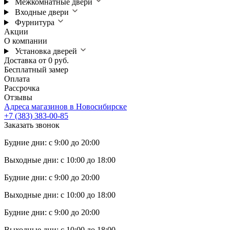
Межкомнатные двери
Входные двери
Фурнитура
Акции
О компании
Установка дверей
Доставка от 0 руб.
Бесплатный замер
Оплата
Рассрочка
Отзывы
Адреса магазинов в Новосибирске
+7 (383) 383-00-85
Заказать звонок
Будние дни: с 9:00 до 20:00
Выходные дни: с 10:00 до 18:00
Будние дни: с 9:00 до 20:00
Выходные дни: с 10:00 до 18:00
Будние дни: с 9:00 до 20:00
Выходные дни: с 10:00 до 18:00