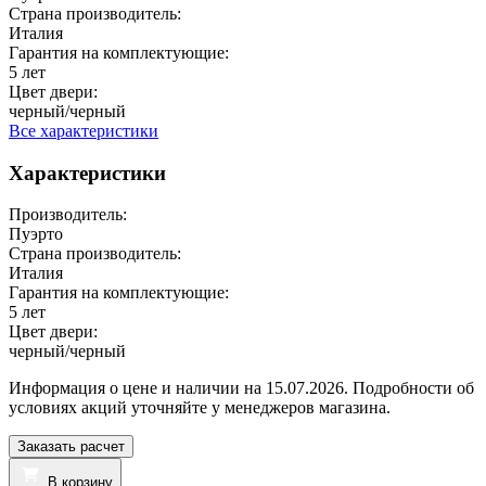
Страна производитель:
Италия
Гарантия на комплектующие:
5 лет
Цвет двери:
черный/черный
Все характеристики
Характеристики
Производитель:
Пуэрто
Страна производитель:
Италия
Гарантия на комплектующие:
5 лет
Цвет двери:
черный/черный
Информация о цене и наличии на 15.07.2026. Подробности об
условиях акций уточняйте у менеджеров магазина.
Заказать расчет
В корзину