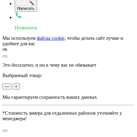
Написать
Позвонить
Мы используем
файлы cookie
, чтобы делать сайт лучше и
удобнее для вас
ок
Это бесплатно, и ни к чему вас не обязывает
Выбранный товар:
—
+
Мы гарантируем сохранность ваших данных
*Стоимость замера для отдаленных районов уточняйте у
менеджера!