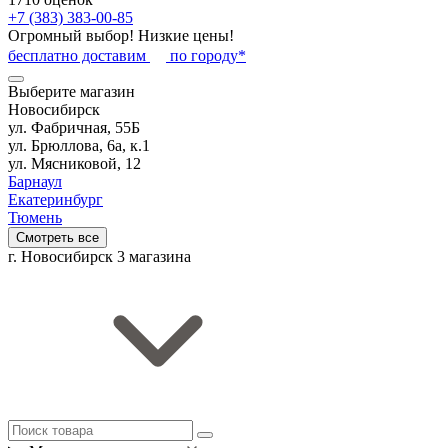
+7 (383) 383-00-85
Огромный выбор! Низкие цены!
бесплатно доставим
по городу*
Выберите магазин
Новосибирск
ул. Фабричная, 55Б
ул. Брюллова, 6а, к.1
ул. Мясниковой, 12
Барнаул
Екатеринбург
Тюмень
Смотреть все
г. Новосибирск
3 магазина