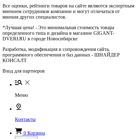
Все оценки, рейтинги товаров на сайте являются экспертным
мнением сотрудников компании и могут отличаться от
мнения других специалистов.
*Лучшая цена! - Это минимальная стоимость товара
определенного типа и дизайна в магазине GIGANT-
DVERI.RU в городе Новосибирске
Разработка, модификация и сопровождения сайта,
программного обеспечения и баз данных -
ШНАЙДЕР
КОНСАЛТ
Вход для партнеров
Меню
Контакты
0
Корзина