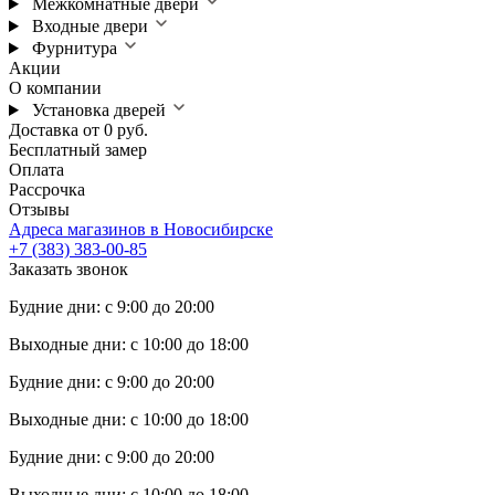
Межкомнатные двери
Входные двери
Фурнитура
Акции
О компании
Установка дверей
Доставка от 0 руб.
Бесплатный замер
Оплата
Рассрочка
Отзывы
Адреса магазинов в Новосибирске
+7 (383) 383-00-85
Заказать звонок
Будние дни: с 9:00 до 20:00
Выходные дни: с 10:00 до 18:00
Будние дни: с 9:00 до 20:00
Выходные дни: с 10:00 до 18:00
Будние дни: с 9:00 до 20:00
Выходные дни: с 10:00 до 18:00