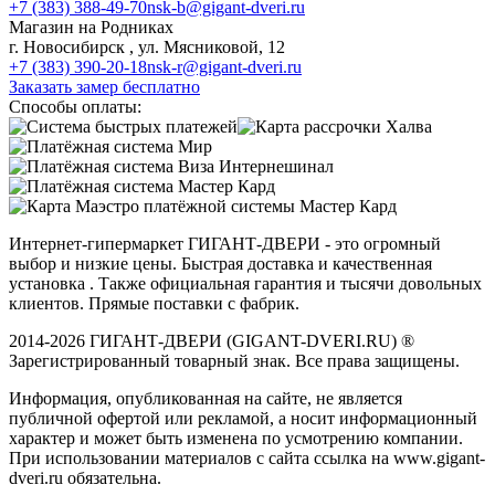
+7 (383) 388-49-70
nsk-b@gigant-dveri.ru
Магазин на Родниках
г. Новосибирск , ул. Мясниковой, 12
+7 (383) 390-20-18
nsk-r@gigant-dveri.ru
Заказать замер бесплатно
Способы оплаты:
Интернет-гипермаркет ГИГАНТ-ДВЕРИ - это огромный
выбор и низкие цены. Быстрая доставка и качественная
установка . Также официальная гарантия и тысячи довольных
клиентов. Прямые поставки с фабрик.
2014-2026 ГИГАНТ-ДВЕРИ (GIGANT-DVERI.RU) ®
Зарегистрированный товарный знак. Все права защищены.
Информация, опубликованная на сайте, не является
публичной офертой или рекламой, а носит информационный
характер и может быть изменена по усмотрению компании.
При использовании материалов с сайта ссылка на www.gigant-
dveri.ru обязательна.