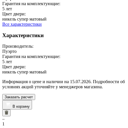
Гарантия на комплектующие:
5 лет
Цвет двери:
никель супер матовый
Все характеристики
Характеристики
Производитель:
Пуэрто
Гарантия на комплектующие:
5 лет
Цвет двери:
никель супер матовый
Информация о цене и наличии на 15.07.2026. Подробности об
условиях акций уточняйте у менеджеров магазина.
Заказать расчет
В корзину
–
1