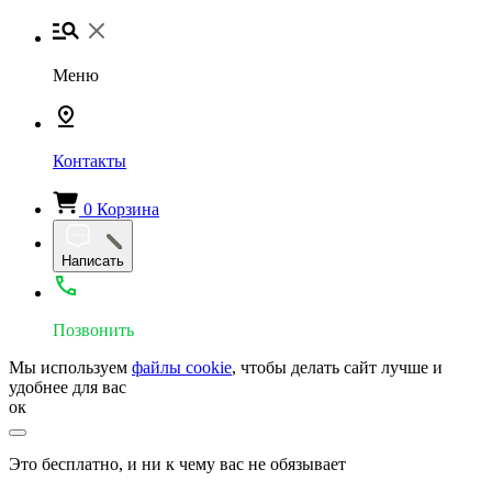
Меню
Контакты
0
Корзина
Написать
Позвонить
Мы используем
файлы cookie
, чтобы делать сайт лучше и
удобнее для вас
ок
Это бесплатно, и ни к чему вас не обязывает