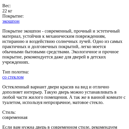
Вес:
22 кг
Покрытие:
экошпон
Покрытие экошпон - современный, прочный и эстетичный
материал, устойчив к механическим повреждениям,
истиранию и воздействию солнечных лучей. Одно из самых
практичных и долговечных покрытий, легко моется
обычными бытовыми средствами. Экологичное и прочное
покрытие, рекомендуется даже для дверей в детских
учреждениях.
Тип полотна:
со стеклом
Остекленный вариант двери красив на вид и отлично
дополняет интерьер. Такую дверь можно устанавливать в
любой части жилого помещения. А так же в ванной комнате с
туалетом, используя непрозрачное, матовое стекло.
Стиль:
современная
Если вам нужна дверь в современном стиле, рекомендуем