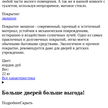
любой части жилого помещения. А так же в ванной комнате с
туалетом, используя непрозрачное, матовое стекло.
Покрытие:
экошпон
Покрытие экошпон - современный, прочный и эстетичный
материал, устойчив к механическим повреждениям,
истиранию и воздействию солнечных лучей. Одно из самых
практичных и долговечных покрытий, легко моется
обычными бытовыми средствами. Экологичное и прочное
покрытие, рекомендуется даже для дверей в детских
учреждениях.
Цвет:
нордик дуб
Вес:
22 кг
Все характеристики
Больше дверей больше выгода!
Подробнее
Скрыть