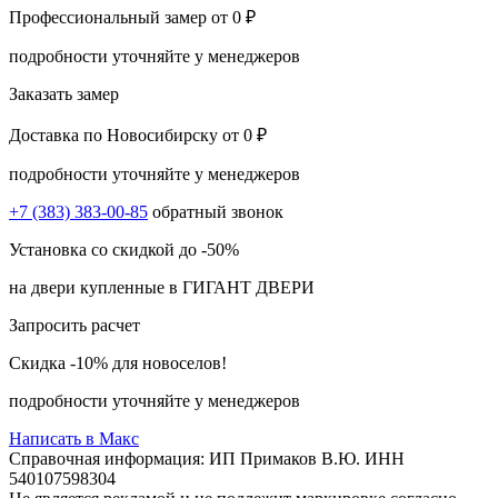
Профессиональный замер
от 0 ₽
подробности уточняйте у менеджеров
Заказать замер
Доставка по Новосибирску
от 0 ₽
подробности уточняйте у менеджеров
+7 (383) 383-00-85
обратный звонок
Установка со скидкой
до -50%
на двери купленные в ГИГАНТ ДВЕРИ
Запросить расчет
Скидка
-10%
для новоселов!
подробности уточняйте у менеджеров
Написать в Макс
Справочная информация: ИП Примаков В.Ю. ИНН
540107598304