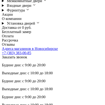
Межкомнатные двери
Входные двери
Фурнитура
Акции
О компании
Установка дверей
Доставка от 0 руб.
Бесплатный замер
Оплата
Рассрочка
Отзывы
Адреса магазинов в Новосибирске
+7 (383) 383-00-85
Заказать звонок
Будние дни: с 9:00 до 20:00
Выходные дни: с 10:00 до 18:00
Будние дни: с 9:00 до 20:00
Выходные дни: с 10:00 до 18:00
Будние дни: с 9:00 до 20:00
Выходные дни: с 10:00 до 18:00