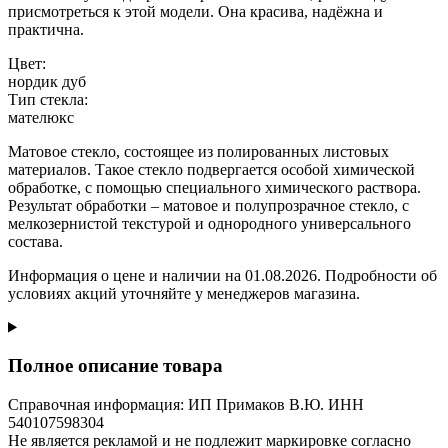
присмотреться к этой модели. Она красива, надёжна и
практична.
Цвет:
нордик дуб
Тип стекла:
мателюкс
Матовое стекло, состоящее из полированных листовых
материалов. Такое стекло подвергается особой химической
обработке, с помощью специального химического раствора.
Результат обработки – матовое и полупрозрачное стекло, с
мелкозернистой текстурой и однородного универсального
состава.
Информация о цене и наличии на 01.08.2026. Подробности об
условиях акций уточняйте у менеджеров магазина.
Полное описание товара
Справочная информация: ИП Примаков В.Ю. ИНН
540107598304
Не является рекламой и не подлежит маркировке согласно