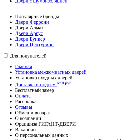
Двери с шумоизоляцией
Популярные бренды
Двери Феррони
Двери Алмаз
Двери Аргус
Двери Бункер
Двери Центурион
Для покупателей
Главная
Установка межкомнатных дверей
Установка входных дверей
от 0 руб.
Доставка и подъем
Бесплатный замер
Оплата
Рассрочка
Отзывы
Обмен и возврат
О компании
Франшиза ГИГАНТ-ДВЕРИ
Вакансии
О персональных данных