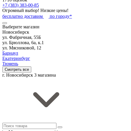
+7 (383) 383-00-85
Огромный выбор! Низкие цены!
бесплатно доставим
по городу*
Выберите магазин
Новосибирск
ул. Фабричная, 55Б
ул. Брюллова, 6а, к.1
ул. Мясниковой, 12
Барнаул
Екатеринбург
Тюмень
Смотреть все
г. Новосибирск
3 магазина