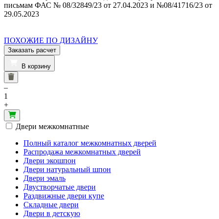
письмам ФАС № 08/32849/23 от 27.04.2023 и №08/41716/23 от
29.05.2023
ПОХОЖИЕ ПО ДИЗАЙНУ
Заказать расчет
В корзину
–
1
+
Двери межкомнатные
Полный каталог межкомнатных дверей
Распродажа межкомнатных дверей
Двери экошпон
Двери натуральный шпон
Двери эмаль
Двустворчатые двери
Раздвижные двери купе
Складные двери
Двери в детскую