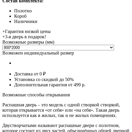
Состав комплекта:
Полотно
Короб
Наличники
+
Гарантия низкой цены
+
3-я дверь в подарок!
Возможные размеры (мм)
Возможен индивидуальный размер
Доставка от 0 ₽
Установка со скидкой
до 50%
Дополнительная гарантия от 499 р.
Возможные способы открывания
Распашная дверь
– это модель с одной створкой створкой,
которая открывается «от себя» или «на себя». Такая дверь
используется как в жилых, так и не жилых помещениях.
Двустворчатыми
называют распашные двери с полотном,
которое состоит из двух частей, объединённых общей дверной