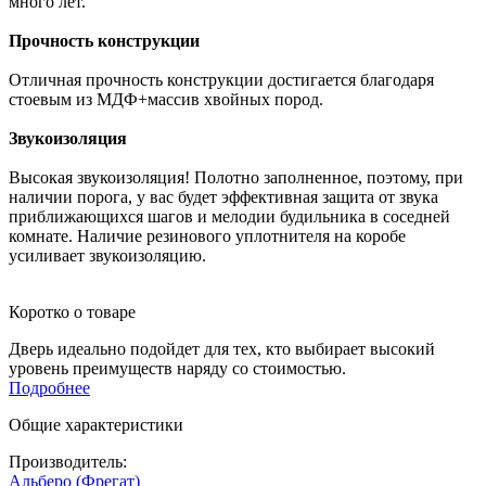
много лет.
Прочность конструкции
Отличная прочность конструкции достигается благодаря
стоевым из МДФ+массив хвойных пород.
Звукоизоляция
Высокая звукоизоляция! Полотно заполненное, поэтому, при
наличии порога, у вас будет эффективная защита от звука
приближающихся шагов и мелодии будильника в соседней
комнате. Наличие резинового уплотнителя на коробе
усиливает звукоизоляцию.
Коротко о товаре
Дверь идеально подойдет для тех, кто выбирает высокий
уровень преимуществ наряду со стоимостью.
Подробнее
Общие характеристики
Производитель:
Альберо (Фрегат)