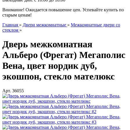
Внимание! Ожидается повышение цен. Успевайте купить по
старым ценам!
Главная
»
Двери межкомнатные
»
Межкомнатные двери со
стеклом
»
Дверь межкомнатная
Альберо (Фрегат) Мегаполис
Вена, цвет нордик дуб,
экошпон, стекло мателюкс
Арт.
36055