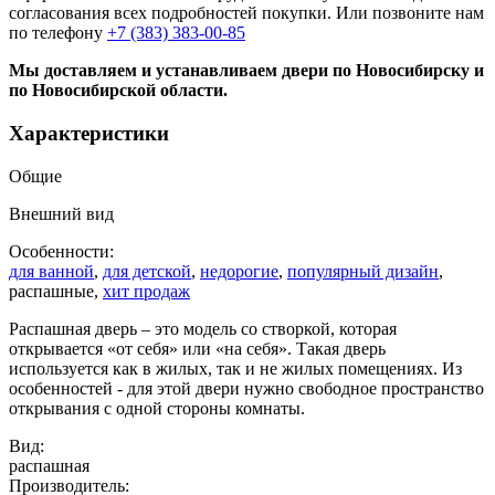
согласования всех подробностей покупки. Или позвоните нам
по телефону
+7 (383) 383-00-85
Мы доставляем и устанавливаем двери по Новосибирску и
по Новосибирской области.
Характеристики
Общие
Внешний вид
Особенности:
для ванной
,
для детской
,
недорогие
,
популярный дизайн
,
распашные,
хит продаж
Распашная дверь – это модель со створкой, которая
открывается «от себя» или «на себя». Такая дверь
используется как в жилых, так и не жилых помещениях. Из
особенностей - для этой двери нужно свободное пространство
открывания с одной стороны комнаты.
Вид:
распашная
Производитель: