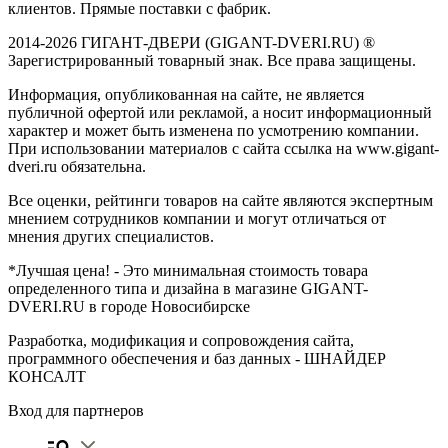
клиентов. Прямые поставки с фабрик.
2014-2026 ГИГАНТ-ДВЕРИ (GIGANT-DVERI.RU) ®
Зарегистрированный товарный знак. Все права защищены.
Информация, опубликованная на сайте, не является
публичной офертой или рекламой, а носит информационный
характер и может быть изменена по усмотрению компании.
При использовании материалов с сайта ссылка на www.gigant-
dveri.ru обязательна.
Все оценки, рейтинги товаров на сайте являются экспертным
мнением сотрудников компании и могут отличаться от
мнения других специалистов.
*Лучшая цена! - Это минимальная стоимость товара
определенного типа и дизайна в магазине GIGANT-
DVERI.RU в городе Новосибирске
Разработка, модификация и сопровождения сайта,
программного обеспечения и баз данных -
ШНАЙДЕР
КОНСАЛТ
Вход для партнеров