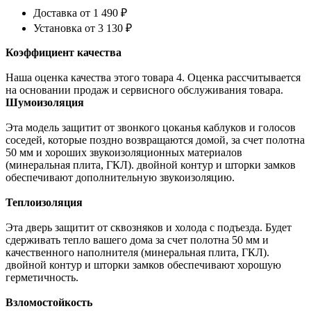
Доставка от 1 490 ₽
Установка от
3 130 ₽
Коэффициент качества
Наша оценка качества этого товара 4. Оценка рассчитывается
на основании продаж и сервисного обслуживания товара.
Шумоизоляция
Эта модель защитит от звонкого цоканья каблуков и голосов
соседей, которые поздно возвращаются домой, за счет полотна
50 мм и хороших звукоизоляционных материалов
(минеральная плита, ГКЛ).
двойной контур
и шторки замков
обеспечивают дополнительную звукоизоляцию.
Теплоизоляция
Эта дверь защитит от сквозняков и холода с подъезда. Будет
сдерживать тепло вашего дома за счет полотна 50 мм и
качественного наполнителя (минеральная плита, ГКЛ).
двойной контур
и шторки замков обеспечивают хорошую
герметичность.
Взломостойкость