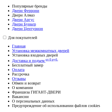
Популярные бренды
Двери Феррони
Двери Алмаз
Двери Аргус
Двери Бункер
Двери Центурион
Для покупателей
Главная
Установка межкомнатных дверей
Установка входных дверей
от 0 руб.
Доставка и подъем
Бесплатный замер
Оплата
Рассрочка
Отзывы
Обмен и возврат
О компании
Франшиза ГИГАНТ-ДВЕРИ
Вакансии
О персональных данных
Предупреждение об использовании файлов cookies