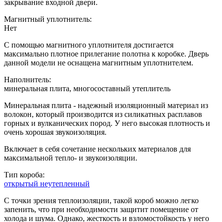
закрывание входной двери.
Магнитный уплотнитель:
Нет
С помощью магнитного уплотнителя достигается
максимально плотное прилегание полотна к коробке. Дверь
данной модели не оснащена магнитным уплотнителем.
Наполнитель:
минеральная плита, многосоставный утеплитель
Минеральная плита - надежный изоляционный материал из
волокон, который производится из силикатных расплавов
горных и вулканических пород. У него высокая плотность и
очень хорошая звукоизоляция.
Включает в себя сочетание нескольких материалов для
максимальной тепло- и звукоизоляции.
Тип короба:
открытый неутепленный
С точки зрения теплоизоляции, такой короб можно легко
запенить, что при необходимости защитит помещение от
холода и шума. Однако, жесткость и взломостойкость у него