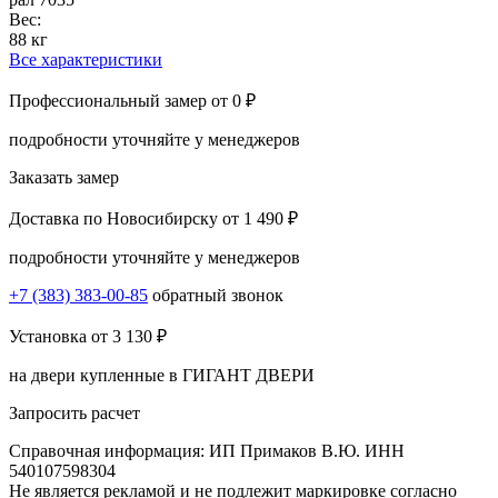
Вес:
88 кг
Все характеристики
Профессиональный замер
от 0 ₽
подробности уточняйте у менеджеров
Заказать замер
Доставка по Новосибирску
от 1 490 ₽
подробности уточняйте у менеджеров
+7 (383) 383-00-85
обратный звонок
Установка
от 3 130 ₽
на двери купленные в ГИГАНТ ДВЕРИ
Запросить расчет
Справочная информация: ИП Примаков В.Ю. ИНН
540107598304
Не является рекламой и не подлежит маркировке согласно