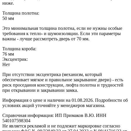
ниже.
Толщина полотна:
50 мм
Это минимальная толщина полотна, если не нужны особые
требования к тепло- и шумоизоляции. Если эти параметры
важны - лучше рассмотреть дверь от 70 мм.
Толщина короба:
76 мм
Эксцентрик:
Нет
При отсутствии эксцентрика (механизм, который
обеспечивает мягкое и правильное закрывание двери) - есть
риск проседания конструкции, люфта полотна и трудностей
при открывании и закрывании замка.
Информация о цене и наличии на 01.08.2026. Подробности об
условиях акций уточняйте у менеджеров магазина.
Справочная информация: ИП Примаков В.Ю. ИНН
540107598304
Не является рекламой и не подлежит маркировке согласно