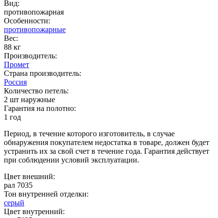
Вид:
противопожарная
Особенности:
противопожарные
Вес:
88 кг
Производитель:
Промет
Страна производитель:
Россия
Количество петель:
2 шт наружные
Гарантия на полотно:
1 год
Период, в течение которого изготовитель, в случае
обнаружения покупателем недостатка в товаре, должен будет
устранить их за свой счет в течение года. Гарантия действует
при соблюдении условий эксплуатации.
Цвет внешний:
рал 7035
Тон внутренней отделки:
серый
Цвет внутренний: