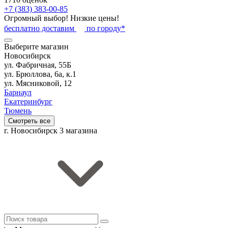
+7 (383) 383-00-85
Огромный выбор! Низкие цены!
бесплатно доставим
по городу*
Выберите магазин
Новосибирск
ул. Фабричная, 55Б
ул. Брюллова, 6а, к.1
ул. Мясниковой, 12
Барнаул
Екатеринбург
Тюмень
Смотреть все
г. Новосибирск
3 магазина