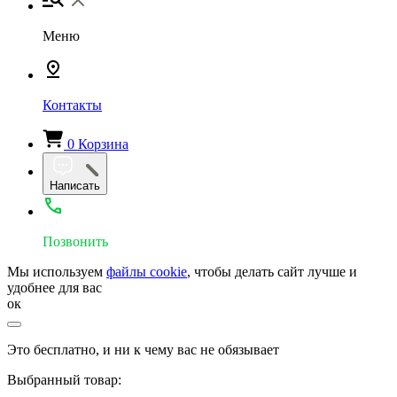
Меню
Контакты
0
Корзина
Написать
Позвонить
Мы используем
файлы cookie
, чтобы делать сайт лучше и
удобнее для вас
ок
Это бесплатно, и ни к чему вас не обязывает
Выбранный товар: