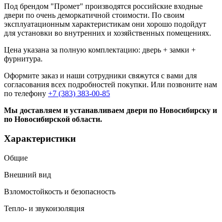
Под брендом "Промет" производятся российские входные
двери по очень деморкатичной стоимости. По своим
эксплуатационным характеристикам они хорошо подойдут
для установки во внутренних и хозяйственных помещениях.
Цена указана за полную комплектацию: дверь + замки +
фурнитура.
Оформите заказ и наши сотрудники свяжутся с вами для
согласования всех подробностей покупки. Или позвоните нам
по телефону
+7 (383) 383-00-85
Мы доставляем и устанавливаем двери по Новосибирску и
по Новосибирской области.
Характеристики
Общие
Внешний вид
Взломостойкость и безопасность
Тепло- и звукоизоляция