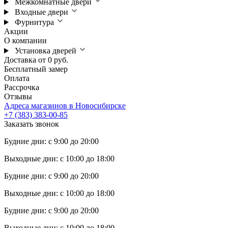
Межкомнатные двери
Входные двери
Фурнитура
Акции
О компании
Установка дверей
Доставка от 0 руб.
Бесплатный замер
Оплата
Рассрочка
Отзывы
Адреса магазинов в Новосибирске
+7 (383) 383-00-85
Заказать звонок
Будние дни: с 9:00 до 20:00
Выходные дни: с 10:00 до 18:00
Будние дни: с 9:00 до 20:00
Выходные дни: с 10:00 до 18:00
Будние дни: с 9:00 до 20:00
Выходные дни: с 10:00 до 18:00