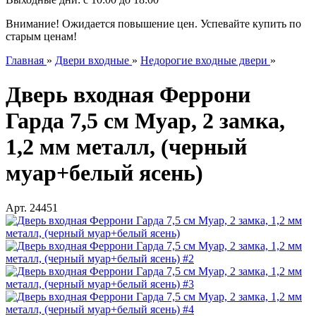
Внимание! Ожидается повышение цен. Успевайте купить по
старым ценам!
Главная
»
Двери входные
»
Недорогие входные двери
»
Дверь входная Феррони
Гарда 7,5 см Муар, 2 замка,
1,2 мм металл, (черный
муар+белый ясень)
Арт.
24451