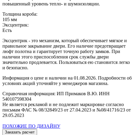
повышенный уровень тепло- и шумоизоляции.
Толщина короба:
105 мм
Эксцентрик:
Есть
Эксцентрик - это механизм, который обеспечивает мягкое и
правильное закрывание двери. Его наличие предотвращает
люфт полотна и гарантирует точную работу замков. При
наличии этого приспособления срок службы двери
значительно продлевается. Пользоваться ею становится легко
и безопасно.
Информация о цене и наличии на 01.08.2026. Подробности об
условиях акций уточняйте у менеджеров магазина.
Справочная информация: ИП Примаков В.Ю. ИНН
540107598304
Не является рекламой и не подлежит маркировке согласно
письмам ФАС № 08/32849/23 от 27.04.2023 и №08/41716/23 от
29.05.2023
ПОХОЖИЕ ПО ДИЗАЙНУ
Заказать расчет