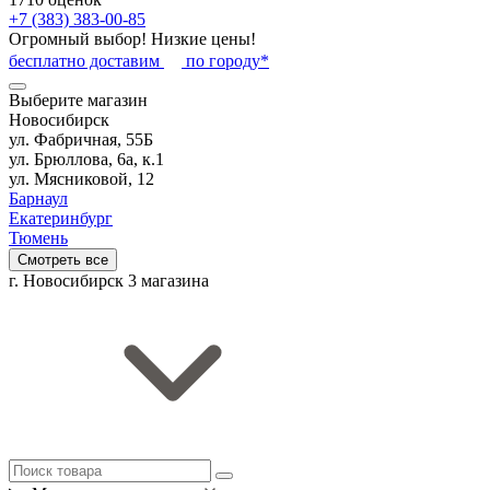
+7 (383) 383-00-85
Огромный выбор! Низкие цены!
бесплатно доставим
по городу*
Выберите магазин
Новосибирск
ул. Фабричная, 55Б
ул. Брюллова, 6а, к.1
ул. Мясниковой, 12
Барнаул
Екатеринбург
Тюмень
Смотреть все
г. Новосибирск
3 магазина