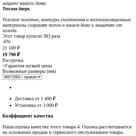
защите вашего дома.
Теплая дверь
Толстое полотно, контуры уплотнения и теплоизоляционные
материалы сохранят тепло в вашем доме и защитят от
холода.
Этот товар купили
383
раза
-6%
21 100 ₽
19 790
₽
Рассрочка
+
Гарантия низкой цены
Возможные размеры (мм)
Доставка от 1 490 ₽
Установка от
3 000 ₽
Коэффициент качества
Наша оценка качества этого товара 4. Оценка рассчитывается
на основании продаж и сервисного обслуживания товара.