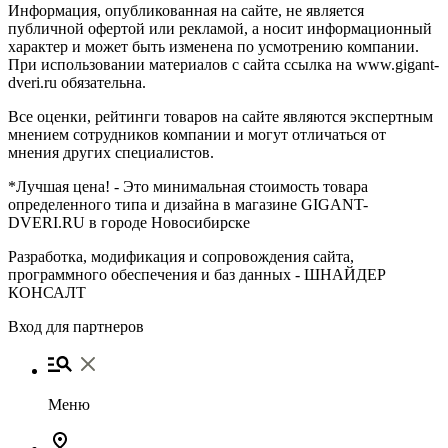
Информация, опубликованная на сайте, не является
публичной офертой или рекламой, а носит информационный
характер и может быть изменена по усмотрению компании.
При использовании материалов с сайта ссылка на www.gigant-
dveri.ru обязательна.
Все оценки, рейтинги товаров на сайте являются экспертным
мнением сотрудников компании и могут отличаться от
мнения других специалистов.
*Лучшая цена! - Это минимальная стоимость товара
определенного типа и дизайна в магазине GIGANT-
DVERI.RU в городе Новосибирске
Разработка, модификация и сопровождения сайта,
программного обеспечения и баз данных -
ШНАЙДЕР
КОНСАЛТ
Вход для партнеров
Меню