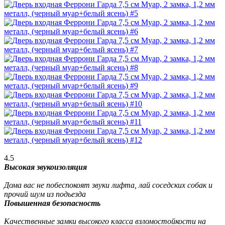
4.5
Высокая звукоизоляция
Дома вас не побеспокоят звуки лифта, лай соседских собак и
прочий шум из подьезда
Повышенная безопасность
Качественные замки высокого класса взломостойкости на