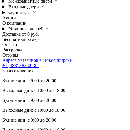
Межкомнатные двери
Входные двери
Фурнитура
Акции
О компании
Установка дверей
Доставка от 0 руб.
Бесплатный замер
Оплата
Рассрочка
Отзывы
Адреса магазинов в Новосибирске
+7 (383) 383-00-85
Заказать звонок
Будние дни: с 9:00 до 20:00
Выходные дни: с 10:00 до 18:00
Будние дни: с 9:00 до 20:00
Выходные дни: с 10:00 до 18:00
Будние дни: с 9:00 до 20:00
Выходные дни: с 10:00 до 18:00