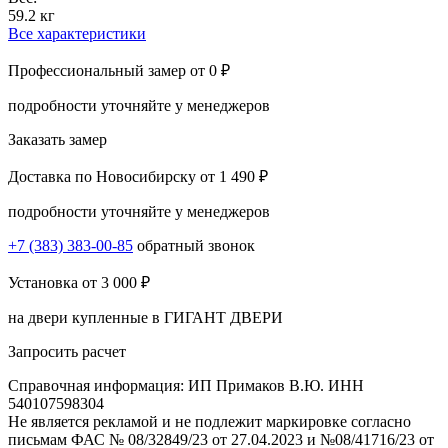
59.2 кг
Все характеристики
Профессиональный замер
от 0 ₽
подробности уточняйте у менеджеров
Заказать замер
Доставка по Новосибирску
от 1 490 ₽
подробности уточняйте у менеджеров
+7 (383) 383-00-85
обратный звонок
Установка
от 3 000 ₽
на двери купленные в ГИГАНТ ДВЕРИ
Запросить расчет
Справочная информация: ИП Примаков В.Ю. ИНН
540107598304
Не является рекламой и не подлежит маркировке согласно
письмам ФАС № 08/32849/23 от 27.04.2023 и №08/41716/23 от