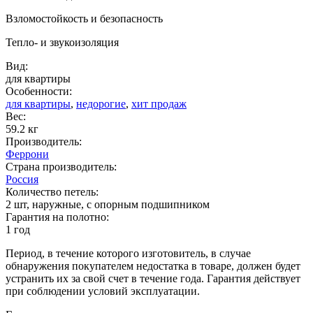
Взломостойкость и безопасность
Тепло- и звукоизоляция
Вид:
для квартиры
Особенности:
для квартиры
,
недорогие
,
хит продаж
Вес:
59.2 кг
Производитель:
Феррони
Страна производитель:
Россия
Количество петель:
2 шт, наружные, с опорным подшипником
Гарантия на полотно:
1 год
Период, в течение которого изготовитель, в случае
обнаружения покупателем недостатка в товаре, должен будет
устранить их за свой счет в течение года. Гарантия действует
при соблюдении условий эксплуатации.