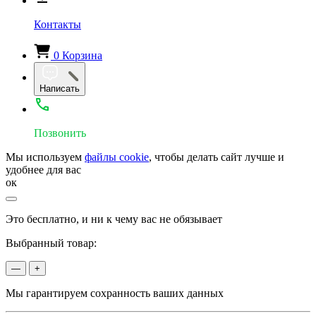
Контакты
0
Корзина
Написать
Позвонить
Мы используем
файлы cookie
, чтобы делать сайт лучше и
удобнее для вас
ок
Это бесплатно, и ни к чему вас не обязывает
Выбранный товар:
—
+
Мы гарантируем сохранность ваших данных