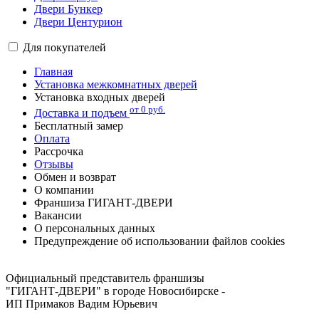
Двери Бункер
Двери Центурион
Для покупателей
Главная
Установка межкомнатных дверей
Установка входных дверей
от 0 руб.
Доставка и подъем
Бесплатный замер
Оплата
Рассрочка
Отзывы
Обмен и возврат
О компании
Франшиза ГИГАНТ-ДВЕРИ
Вакансии
О персональных данных
Предупреждение об использовании файлов cookies
Адреса и телефоны магазинов в Новосибирске
Официальный представитель франшизы
"ГИГАНТ-ДВЕРИ" в городе Новосибирске -
ИП Примаков Вадим Юрьевич