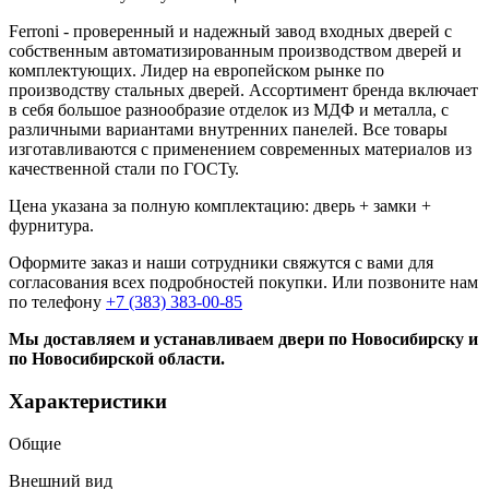
Ferroni - проверенный и надежный завод входных дверей с
собственным автоматизированным производством дверей и
комплектующих. Лидер на европейском рынке по
производству стальных дверей. Ассортимент бренда включает
в себя большое разнообразие отделок из МДФ и металла, с
различными вариантами внутренних панелей. Все товары
изготавливаются с применением современных материалов из
качественной стали по ГОСТу.
Цена указана за полную комплектацию: дверь + замки +
фурнитура.
Оформите заказ и наши сотрудники свяжутся с вами для
согласования всех подробностей покупки. Или позвоните нам
по телефону
+7 (383) 383-00-85
Мы доставляем и устанавливаем двери по Новосибирску и
по Новосибирской области.
Характеристики
Общие
Внешний вид