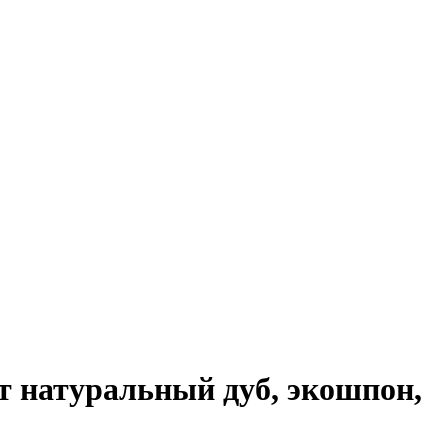
т натуральный дуб, экошпон,