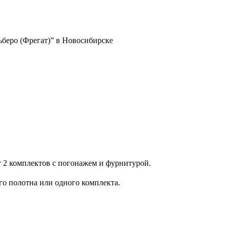
еро (Фрегат)” в Новосибирске
т 2 комплектов с погонажем и фурнитурой.
го полотна или одного комплекта.