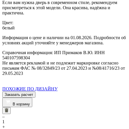
Если вам нужна дверь в современном стиле, рекомендуем
присмотреться к этой модели. Она красива, надёжна и
практична.
Цвет:
белый
Информация о цене и наличии на 01.08.2026. Подробности об
условиях акций уточняйте у менеджеров магазина.
Справочная информация: ИП Примаков В.Ю. ИНН
540107598304
Не является рекламой и не подлежит маркировке согласно
письмам ФАС № 08/32849/23 от 27.04.2023 и №08/41716/23 от
29.05.2023
ПОХОЖИЕ ПО ДИЗАЙНУ
Заказать расчет
В корзину
–
1
+