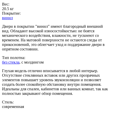
Вес:
20.5 кг
Покрытие:
винил
Двери в покрытии "винил" имеют благородный внешний
вид. Обладают высокой износостойкостью: не боятся
механического воздействия, влажности, не тускнеют со
временем. На матовой поверхности не остаются следы от
прикосновений, это облегчает уход и поддержание двери в
опрятном состоянии.
Тип полотна:
без стекла
, с молдингом
Глухая модель отлично вписывается в любой интерьер.
Отсутствие стеклянных вставок или других прозрачных
элементов повышает уровень звукоизоляции и позволяет
создать более спокойную обстановку внутри помещения.
Идеальны для спален, кабинетов или ванных комнат, так как
полностью закрывают обзор помещения.
Стиль:
современная