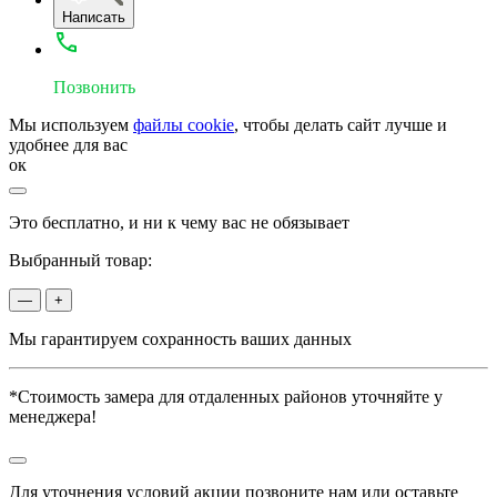
Написать
Позвонить
Мы используем
файлы cookie
, чтобы делать сайт лучше и
удобнее для вас
ок
Это бесплатно, и ни к чему вас не обязывает
Выбранный товар:
—
+
Мы гарантируем сохранность ваших данных
*Стоимость замера для отдаленных районов уточняйте у
менеджера!
Для уточнения условий акции позвоните нам или оставьте