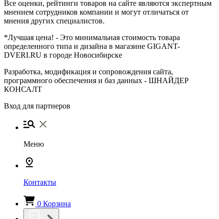
Все оценки, рейтинги товаров на сайте являются экспертным
мнением сотрудников компании и могут отличаться от
мнения других специалистов.
*Лучшая цена! - Это минимальная стоимость товара
определенного типа и дизайна в магазине GIGANT-
DVERI.RU в городе Новосибирске
Разработка, модификация и сопровождения сайта,
программного обеспечения и баз данных -
ШНАЙДЕР
КОНСАЛТ
Вход для партнеров
Меню
Контакты
0
Корзина