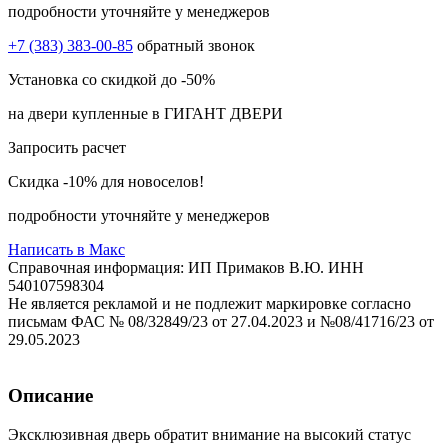
подробности уточняйте у менеджеров
+7 (383) 383-00-85
обратный звонок
Установка со скидкой
до -50%
на двери купленные в ГИГАНТ ДВЕРИ
Запросить расчет
Скидка
-10%
для новоселов!
подробности уточняйте у менеджеров
Написать в Макс
Справочная информация: ИП Примаков В.Ю. ИНН
540107598304
Не является рекламой и не подлежит маркировке согласно
письмам ФАС № 08/32849/23 от 27.04.2023 и №08/41716/23 от
29.05.2023
Описание
Эксклюзивная дверь обратит внимание на высокий статус