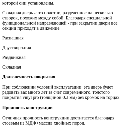
которой они установлены.
Складная дверь
- это полотно, разделенное на несколько
створок, похожих между собой. Благодаря специальной
функциональной направляющей - при закрытии двери все
секции приходят в движение.
Распашная
Двустворчатая
Раздвижная
Складная
Долговечность покрытия
При соблюдении условий эксплуатации, эта дверь будет
радовать вас много лет за счет современного, толстого
покрытия vinyl pro (толщиной 0.3 мм) без кромок на торцах.
Прочность конструкции
Отличная прочность конструкции достигается благодаря
стоевым из МДФ+массив хвойных пород.