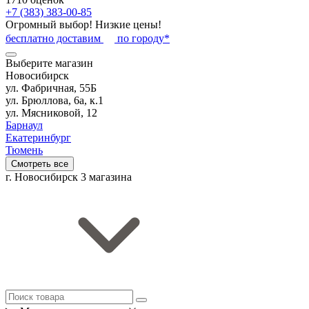
+7 (383) 383-00-85
Огромный выбор! Низкие цены!
бесплатно доставим
по городу*
Выберите магазин
Новосибирск
ул. Фабричная, 55Б
ул. Брюллова, 6а, к.1
ул. Мясниковой, 12
Барнаул
Екатеринбург
Тюмень
Смотреть все
г. Новосибирск
3 магазина