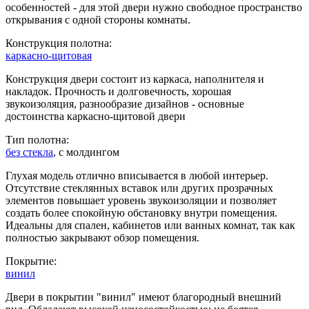
особенностей - для этой двери нужно свободное пространство
открывания с одной стороны комнаты.
Конструкция полотна:
каркасно-щитовая
Конструкция двери состоит из каркаса, наполнителя и
накладок. Прочность и долговечность, хорошая
звукоизоляция, разнообразие дизайнов - основные
достоинства каркасно-щитовой двери
Тип полотна:
без стекла
, с молдингом
Глухая модель отлично вписывается в любой интерьер.
Отсутствие стеклянных вставок или других прозрачных
элементов повышает уровень звукоизоляции и позволяет
создать более спокойную обстановку внутри помещения.
Идеальны для спален, кабинетов или ванных комнат, так как
полностью закрывают обзор помещения.
Покрытие:
винил
Двери в покрытии "винил" имеют благородный внешний