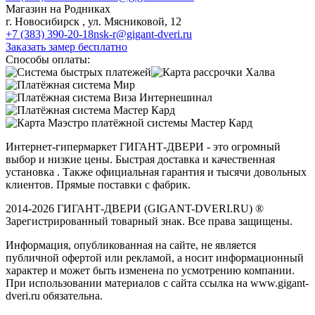
Магазин на Родниках
г. Новосибирск , ул. Мясниковой, 12
+7 (383) 390-20-18
nsk-r@gigant-dveri.ru
Заказать замер бесплатно
Способы оплаты:
Интернет-гипермаркет ГИГАНТ-ДВЕРИ - это огромный
выбор и низкие цены. Быстрая доставка и качественная
установка . Также официальная гарантия и тысячи довольных
клиентов. Прямые поставки с фабрик.
2014-2026 ГИГАНТ-ДВЕРИ (GIGANT-DVERI.RU) ®
Зарегистрированный товарный знак. Все права защищены.
Информация, опубликованная на сайте, не является
публичной офертой или рекламой, а носит информационный
характер и может быть изменена по усмотрению компании.
При использовании материалов с сайта ссылка на www.gigant-
dveri.ru обязательна.