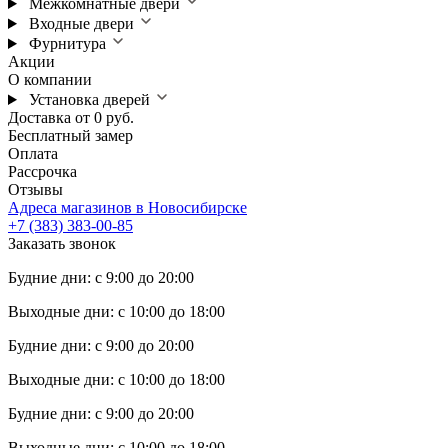
Межкомнатные двери
Входные двери
Фурнитура
Акции
О компании
Установка дверей
Доставка от 0 руб.
Бесплатный замер
Оплата
Рассрочка
Отзывы
Адреса магазинов в Новосибирске
+7 (383) 383-00-85
Заказать звонок
Будние дни: с 9:00 до 20:00
Выходные дни: с 10:00 до 18:00
Будние дни: с 9:00 до 20:00
Выходные дни: с 10:00 до 18:00
Будние дни: с 9:00 до 20:00
Выходные дни: с 10:00 до 18:00