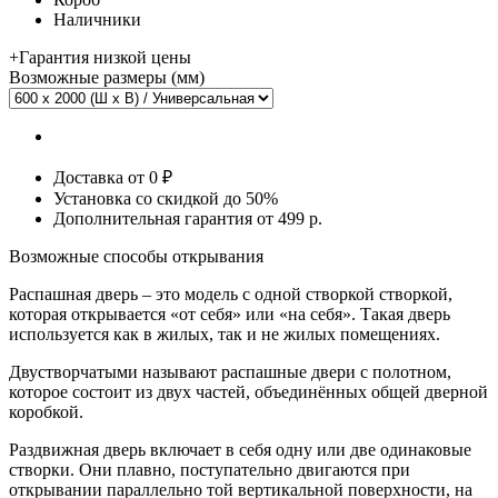
Наличники
+
Гарантия низкой цены
Возможные размеры (мм)
Доставка от 0 ₽
Установка со скидкой
до 50%
Дополнительная гарантия от 499 р.
Возможные способы открывания
Распашная дверь
– это модель с одной створкой створкой,
которая открывается «от себя» или «на себя». Такая дверь
используется как в жилых, так и не жилых помещениях.
Двустворчатыми
называют распашные двери с полотном,
которое состоит из двух частей, объединённых общей дверной
коробкой.
Раздвижная дверь
включает в себя одну или две одинаковые
створки. Они плавно, поступательно двигаются при
открывании параллельно той вертикальной поверхности, на