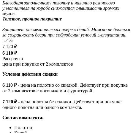
Благодаря заполненному полотну и наличию резинового
уплотнителя на коробе снижается слышимость громких
звуков.
Толстое, прочное покрытие
Защищает от механических повреждений. Можно не бояться
за сохранность двери при соблюдении условий эксплуатации.
-14%
7 120 ₽
6 110
₽
Рассрочка
цена при покупке от 2 комплектов
Условия действия скидки
6 110 ₽
- цена на полотно со скидкой. Действует при покупке
от 2 комплектов с погонажем и фурнитурой.
7 120 ₽
- цена полотна без скидки. Действует при покупке
одного полотна или одного комплекта.
Состав комплекта:
Полотно
Короб