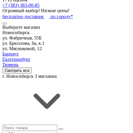
+7 (383) 383-00-85
Огромный выбор! Низкие цены!
бесплатно доставим
по городу*
Выберите магазин
Новосибирск
ул. Фабричная, 55Б
ул. Брюллова, 6а, к.1
ул. Мясниковой, 12
Барнаул
Екатеринбург
Тюмень
Смотреть все
г. Новосибирск
3 магазина