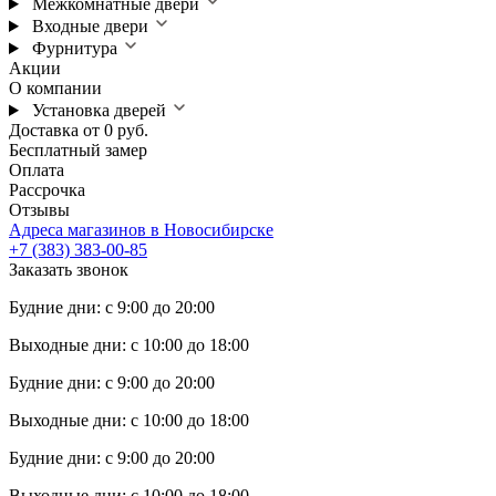
Межкомнатные двери
Входные двери
Фурнитура
Акции
О компании
Установка дверей
Доставка от 0 руб.
Бесплатный замер
Оплата
Рассрочка
Отзывы
Адреса магазинов в Новосибирске
+7 (383) 383-00-85
Заказать звонок
Будние дни: с 9:00 до 20:00
Выходные дни: с 10:00 до 18:00
Будние дни: с 9:00 до 20:00
Выходные дни: с 10:00 до 18:00
Будние дни: с 9:00 до 20:00
Выходные дни: с 10:00 до 18:00